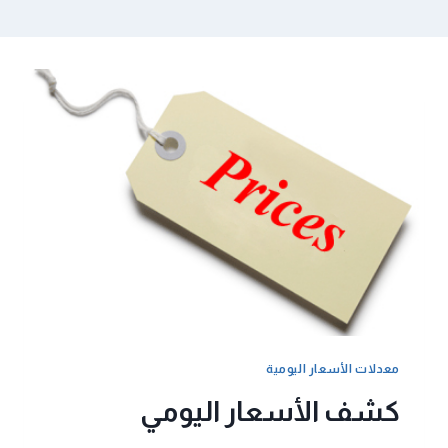
معدلات الأسعار اليومية
كشف الأسعار اليومي