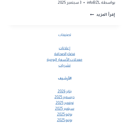
بواسطة
infoBZL
3 سبتمبر 2025
كشف
إقرأ المزيد
الأسعار
اليومي
تصنيفات
إعلانات
فضاء الصحافة
معدلات الأسعار اليومية
نشريات
الأرشيف
يناير 2026
ديسمبر 2025
نوفمبر 2025
سبتمبر 2025
يوليو 2025
يونيو 2025