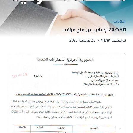
إعلانات
2025/01 الإعلان عن منح مؤقت
بواسطة
tiaret
20 نوفمبر 2025