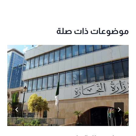
موضوعات ذات صلة