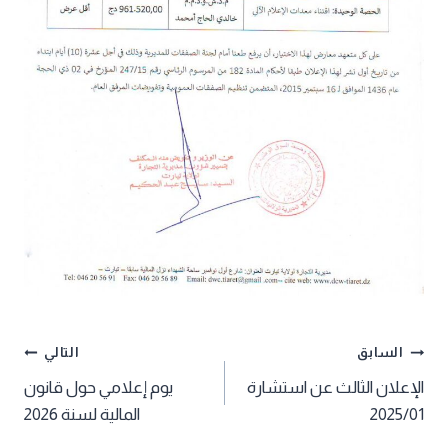
تصفّح
السابق
التالي
الإعلان الثالث عن استشارة
يوم إعلامي حول قانون
المقالات
2025/01
المالية لسنة 2026