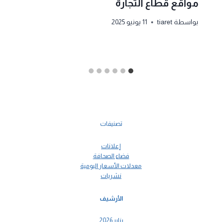
مواقع قطاع التجارة
بواسطة
tiaret
11 يونيو 2025
تصنيفات
إعلانات
فضاء الصحافة
معدلات الأسعار اليومية
نشريات
الأرشيف
يناير 2026