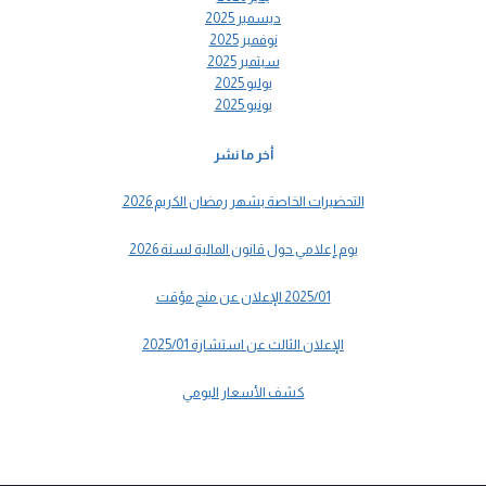
ديسمبر 2025
نوفمبر 2025
سبتمبر 2025
يوليو 2025
يونيو 2025
أخر ما نشر
التحضيرات الخاصة بشهر رمضان الكريم 2026
يوم إعلامي حول قانون المالية لسنة 2026
2025/01 الإعلان عن منح مؤقت
الإعلان الثالث عن استشارة 2025/01
كشف الأسعار اليومي