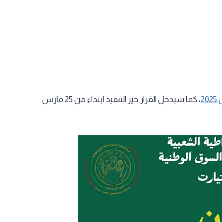
، كما سيدخل القرار حيز التنفيذ ابتداء من 25 مارس