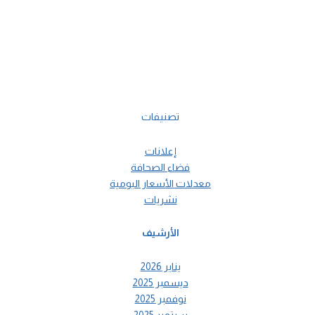
تصنيفات
إعلانات
فضاء الصحافة
معدلات الأسعار اليومية
نشريات
الأرشيف
يناير 2026
ديسمبر 2025
نوفمبر 2025
سبتمبر 2025