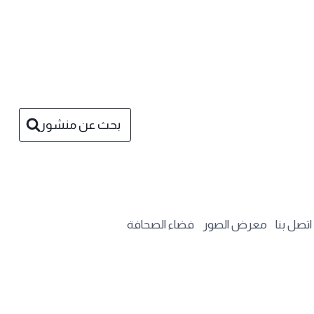
بحث عن منشور
اتصل بنا
معرض الصور
فضاء الصحافة