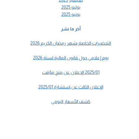
يوليو 2025
يونيو 2025
أخر ما نشر
التحضيرات الخاصة بشهر رمضان الكريم 2026
يوم إعلامي حول قانون المالية لسنة 2026
2025/01 الإعلان عن منح مؤقت
الإعلان الثالث عن استشارة 2025/01
كشف الأسعار اليومي