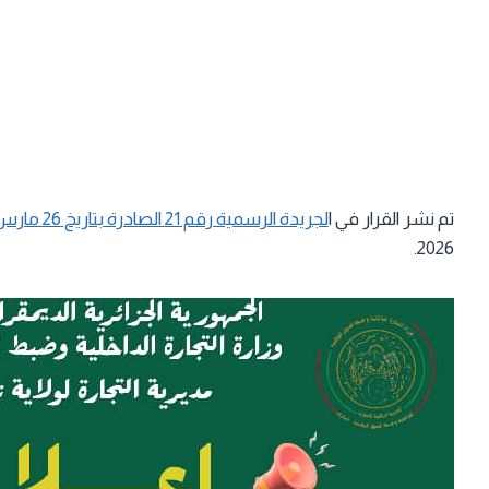
تم نشر القرار في ا
لجريدة الرسمية رقم 21 الصادرة بتاريخ 26 مارس 2025
2026.