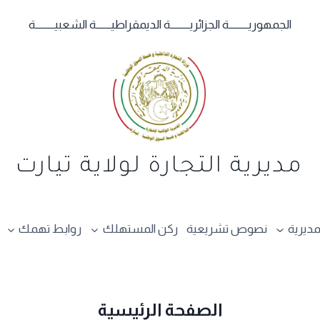
الجمهوريـــــــــة الجزائريـــــــــة الديمقراطيـــــــة الشعبيـــــــــة
مديرية التجارة لولاية تيارت
مديرية
نصوص تشريعية
ركن المستهلك
روابط تهمك
الصفحة الرئيسية